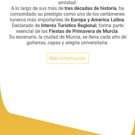
amistad.
A lo largo de sus más de
tres décadas de historia
, ha
consolidado su prestigio como uno de los certámenes
tuneros más importantes de
Europa y América Latina
.
Declarado de
Interés Turístico Regional
, forma parte
esencial de las
Fiestas de Primavera de Murcia
.
Su escenario, la ciudad de Murcia, se llena cada año de
guitarras, capas y alegría universitaria.
Más información