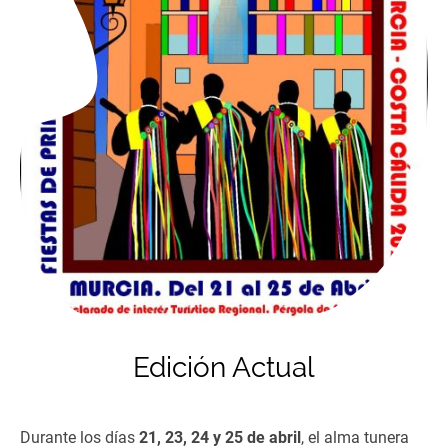
Edición Actual
Durante los días
21, 23, 24 y 25 de abril
, el alma tunera