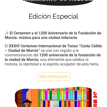
Edición Especial
🎶
El Certamen y el 1200 Aniversario de la Fundación de
Murcia: música para una ciudad milenaria
El
XXXVI Certamen Internacional de Tunas “Costa Cálida
– Ciudad de Murcia”
se une con orgullo a la
conmemoración del
1200 aniversario de la fundación de
la ciudad de Murcia
, una efeméride que celebra la
historia, la identidad y el espíritu acogedor de esta tierra.
Más Información