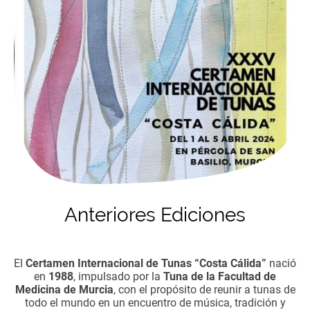
Anteriores Ediciones
El
Certamen Internacional de Tunas “Costa Cálida”
nació
en
1988
, impulsado por la
Tuna de la Facultad de
Medicina de Murcia
, con el propósito de reunir a tunas de
todo el mundo en un encuentro de música, tradición y