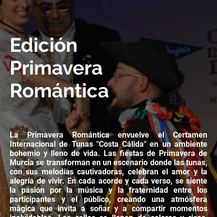
Edición
Primavera
Romántica
La Primavera Romántica envuelve el Certamen
Internacional de Tunas "Costa Cálida" en un ambiente
bohemio y lleno de vida. Las fiestas de Primavera de
Murcia se transforman en un escenario donde las tunas,
con sus melodías cautivadoras, celebran el amor y la
alegría de vivir. En cada acorde y cada verso, se siente
la pasión por la música y la fraternidad entre los
participantes y el público, creando una atmósfera
mágica que invita a soñar y a compartir momentos