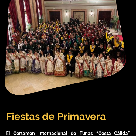
Fiestas de Primavera
El
Certamen Internacional de Tunas “Costa Cálida”