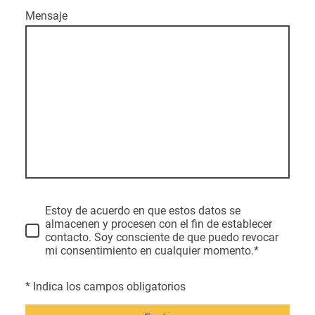
Mensaje
Estoy de acuerdo en que estos datos se
almacenen y procesen con el fin de establecer
contacto. Soy consciente de que puedo revocar
mi consentimiento en cualquier momento.*
* Indica los campos obligatorios