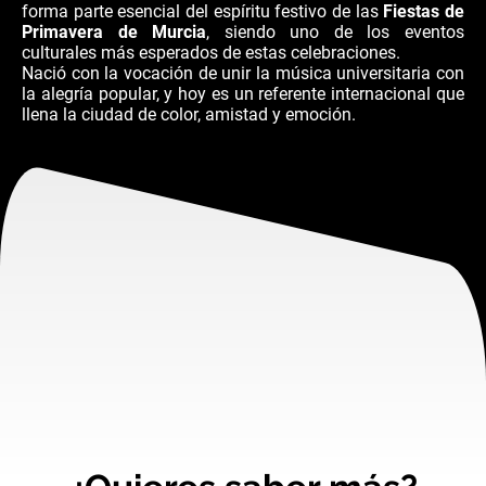
forma parte esencial del espíritu festivo de las
Fiestas de
Primavera de Murcia
, siendo uno de los eventos
culturales más esperados de estas celebraciones.
Nació con la vocación de unir la música universitaria con
la alegría popular, y hoy es un referente internacional que
llena la ciudad de color, amistad y emoción.