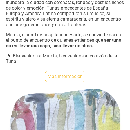
inundará la ciudad con serenatas, rondas y desfiles llenos
de color y emoción. Tunas procedentes de España,
Europa y América Latina compartirán su música, su
espíritu viajero y su eterna camaradería, en un encuentro
que une generaciones y cruza fronteras.
Murcia, ciudad de hospitalidad y arte, se convierte así en
el punto de encuentro de quienes entienden que
ser tuno
no es llevar una capa, sino llevar un alma.
🎶 ¡Bienvenidos a Murcia, bienvenidos al corazón de la
Tuna!
Más información