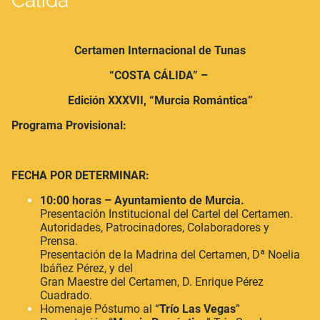
Cálida"
Certamen Internacional de Tunas
“COSTA CÁLIDA” –
Edición XXXVII, “Murcia Romántica”
Programa Provisional:
FECHA POR DETERMINAR:
10:00 horas – Ayuntamiento de Murcia.
Presentación Institucional del Cartel del Certamen.
Autoridades, Patrocinadores, Colaboradores y
Prensa.
Presentación de la Madrina del Certamen, Dª Noelia
Ibáñez Pérez, y del
Gran Maestre del Certamen, D. Enrique Pérez
Cuadrado.
Homenaje Póstumo al “
Trío Las Vegas
”