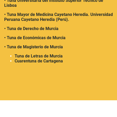
• Tuna Universitaria del Instituto Superior Técnico de
Lisboa
• Tuna Mayor de Medicina Cayetano Heredia. Universidad
Peruana Cayetano Heredia (Perú).
• Tuna de Derecho de Murcia
• Tuna de Económicas de Murcia
• Tuna de Magisterio de Murcia
Tuna de Letras de Murcia
Cuarentuna de Cartagena