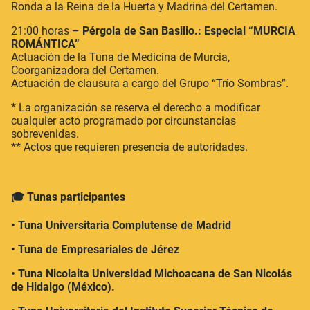
Ronda a la Reina de la Huerta y Madrina del Certamen.
21:00 horas –
Pérgola de San Basilio.: Especial “MURCIA
ROMÁNTICA”
Actuación de la Tuna de Medicina de Murcia,
Coorganizadora del Certamen.
Actuación de clausura a cargo del Grupo “Trío Sombras”.
* La organización se reserva el derecho a modificar
cualquier acto programado por circunstancias
sobrevenidas.
** Actos que requieren presencia de autoridades.
🎓
Tunas participantes
• Tuna Universitaria Complutense de Madrid
• Tuna de Empresariales de Jérez
• Tuna Nicolaita Universidad Michoacana de San Nicolás
de Hidalgo (México).