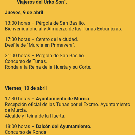
Viajeros del Urko Son”.
Jueves, 9 de abril
13:00 horas – Pérgola de San Basilio.
Bienvenida oficial y Almuerzo de las Tunas Extranjeras.
17:30 horas – Centro de la ciudad.
Desfile de “Murcia en Primavera”.
21:00 horas – Pérgola de San Basilio.
Concurso de Tunas.
Ronda a la Reina de la Huerta y su Corte.
Viernes, 10 de abril
17:30 horas –
Ayuntamiento de Murcia.
Recepción oficial de las Tunas por el Excmo. Ayuntamiento
de Murcia.
Alcalde y Reina de la Huerta.
18:00 horas –
Balcón del Ayuntamiento.
Concurso de Ronda.