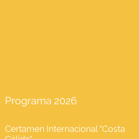
Programa 2026
Certamen Internacional "Costa